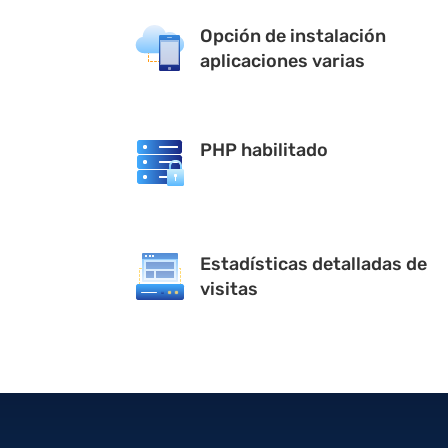
Opción de instalación
aplicaciones varias
PHP habilitado
Estadísticas detalladas de
visitas