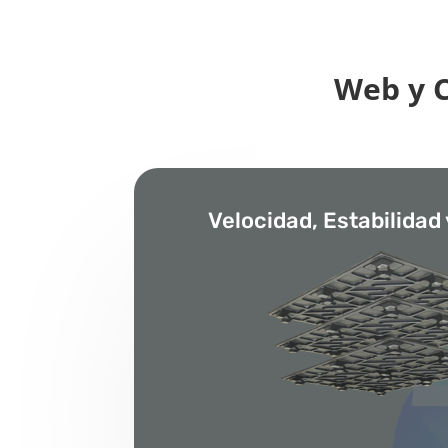
Web y 
Velocidad, Estabilidad