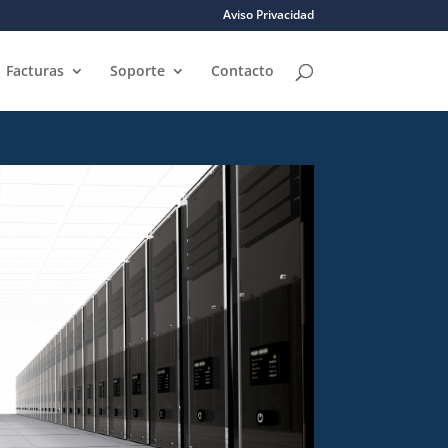
Aviso Privacidad
Facturas
Soporte
Contacto