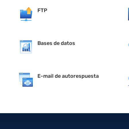
FTP
Bases de datos
E-mail de autorespuesta