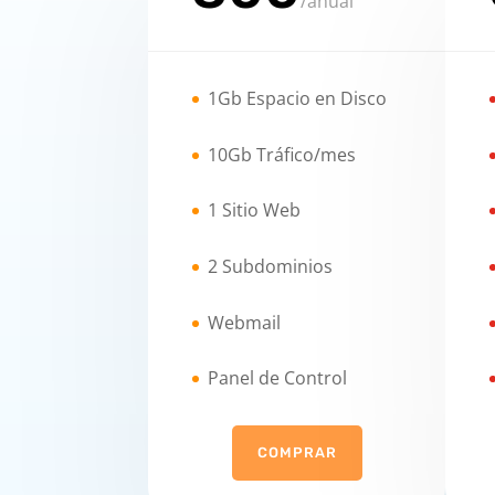
/
anual
1Gb Espacio en Disco
10Gb Tráfico/mes
1 Sitio Web
2 Subdominios
Webmail
Panel de Control
COMPRAR