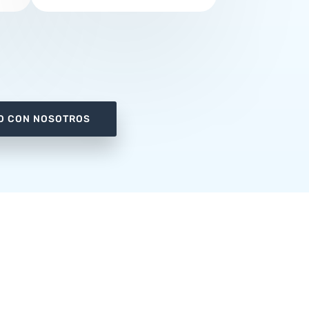
O CON NOSOTROS