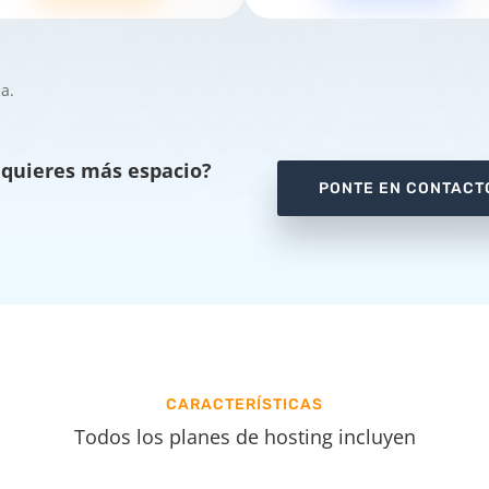
a.
quieres más espacio?
PONTE EN CONTACT
CARACTERÍSTICAS
Todos los planes de hosting incluyen