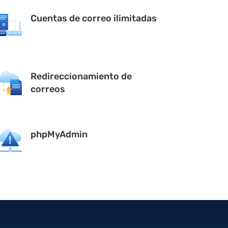
Cuentas de correo ilimitadas
Redireccionamiento de
correos
phpMyAdmin