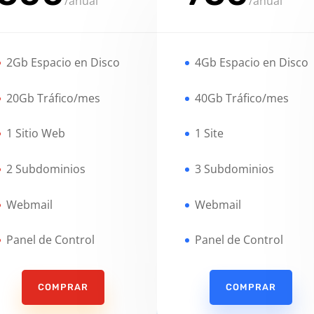
/
anual
/
anual
2Gb Espacio en Disco
4Gb Espacio en Disco
20Gb Tráfico/mes
40Gb Tráfico/mes
1 Sitio Web
1 Site
2 Subdominios
3 Subdominios
Webmail
Webmail
Panel de Control
Panel de Control
COMPRAR
COMPRAR