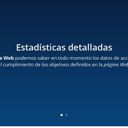
Estadísticas detalladas
na Web
podemos saber en todo momento los datos de acceso a
l cumplimiento de los objetivos definidos en la
página We